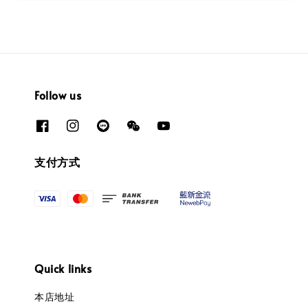
Follow us
支付方式
Quick links
本店地址