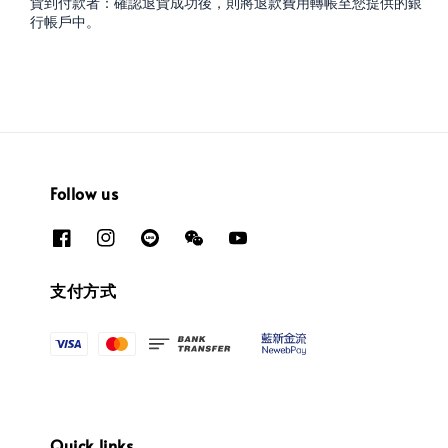
貨到付款者：確認退貨成功後，則將退款費用轉帳至您提供的銀
行帳戶中。
Follow us
支付方式
Quick links