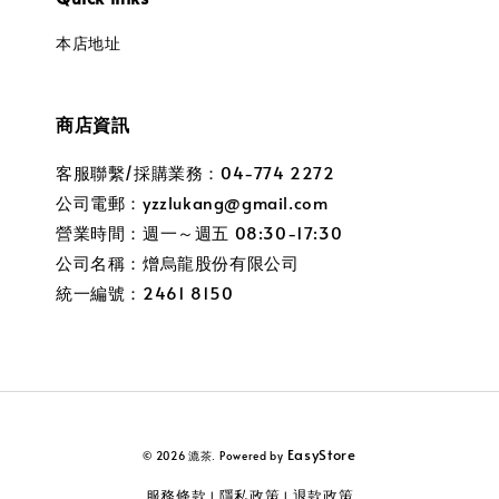
本店地址
商店資訊
客服聯繫/採購業務：04-774 2272
公司電郵：yzzlukang@gmail.com
營業時間：週一～週五 08:30-17:30
公司名稱：熷烏龍股份有限公司
統一編號：2461 8150
EasyStore
© 2026 漉茶. Powered by
服務條款
隱私政策
退款政策
|
|