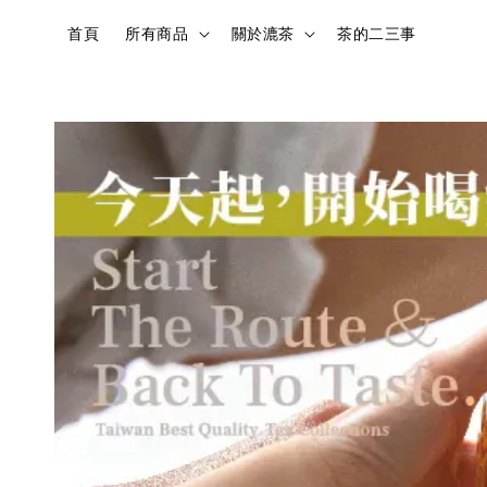
首頁
所有商品
關於漉茶
茶的二三事