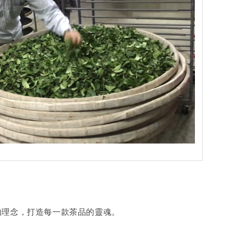
的理念，打造每一款茶品的靈魂。